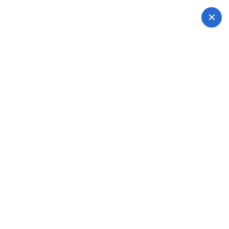
登录平台
✕
标签云列表
按标签聚合浏览相关文章
平台规则调整进展汇总